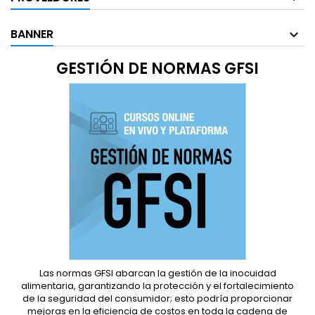
BANNER
GESTIÓN DE NORMAS GFSI
Las normas GFSI abarcan la gestión de la inocuidad
alimentaria, garantizando la protección y el fortalecimiento
de la seguridad del consumidor; esto podría proporcionar
mejoras en la eficiencia de costos en toda la cadena de