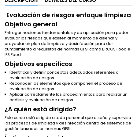
DESCRIPCIÓN
DETALLES DEL CURSO
Evaluación de riesgos enfoque limpieza
Objetivo general
Entregar nociones fundamentales y de aplicación para poder
evaluar los riesgos que existen al momento de diseñar y
proyectar un plan de limpieza y desinfección para dar
cumplimiento a requisitos de normas GFSI como BRCGS Food e
IFS Food.
Objetivos específicos
Identificar y definir conceptos adecuados referentes a
evaluación de riesgos.
Reconocer los elementos que componen el proceso de
evaluación de riesgos.
Aplicar correctamente los procedimientos para realizar un
análisis y evaluación de riesgos.
¿A quién está dirigido?
Este curso está dirigido a todo personal que diseña y supervisa
los procesos de limpieza y desinfección dentro de sistemas de
gestión basados en normas GFSI.