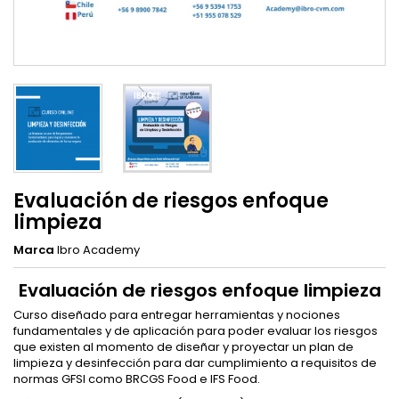
Evaluación de riesgos enfoque
limpieza
Marca
Ibro Academy
Evaluación de riesgos enfoque limpieza
Curso diseñado para entregar herramientas y nociones
fundamentales y de aplicación para poder evaluar los riesgos
que existen al momento de diseñar y proyectar un plan de
limpieza y desinfección para dar cumplimiento a requisitos de
normas GFSI como BRCGS Food e IFS Food.