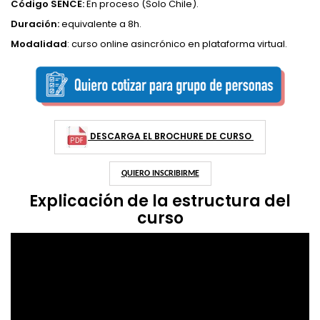
Código SENCE:
En proceso (Solo Chile).
Duración:
equivalente a 8h.
Modalidad
: curso online asincrónico en plataforma virtual.
DESCARGA EL BROCHURE DE CURSO
QUIERO INSCRIBIRME
Explicación de la estructura del
curso