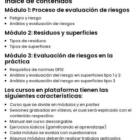
Índice de contenidos
Módulo 1: Proceso de evaluación de riesgos
Peligro y riesgo
Análisis y evaluación de riesgos
Módulo 2: Residuos y superficies
Tipos de residuos
Tipos de superficies
Módulo 3: Evaluación de riesgos en la
práctica
Requisitos de normas GFSI
Análisis y evaluación del riesgo en superficies tipo 1 y 2
Análisis y evaluación del riesgo en superficies tipo 3
Los cursos en plataforma tienen las
siguientes características:
Curso que se divide en módulos y en partes
Sesiones grabadas en vídeos, el cual será explicado con el
contenido respectivo
Manual del curso descargable
Ejercicios lúdicos (gamificando el aprendizaje)
Cada módulo se evalúa con cuestionarios
Algunos módulos deberán realizar trabajos aplicados