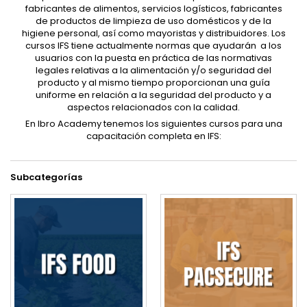
fabricantes de alimentos, servicios logísticos, fabricantes
de productos de limpieza de uso domésticos y de la
higiene personal, así como mayoristas y distribuidores. Los
cursos IFS tiene actualmente normas que ayudarán a los
usuarios con la puesta en práctica de las normativas
legales relativas a la alimentación y/o seguridad del
producto y al mismo tiempo proporcionan una guía
uniforme en relación a la seguridad del producto y a
aspectos relacionados con la calidad.
En Ibro Academy tenemos los siguientes cursos para una
capacitación completa en IFS:
Subcategorías