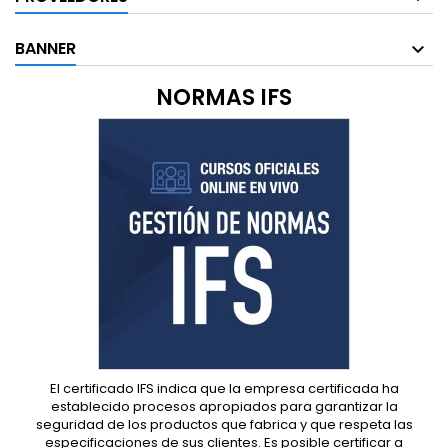
BANNER
NORMAS IFS
El certificado IFS indica que la empresa certificada ha
establecido procesos apropiados para garantizar la
seguridad de los productos que fabrica y que respeta las
especificaciones de sus clientes. Es posible certificar a