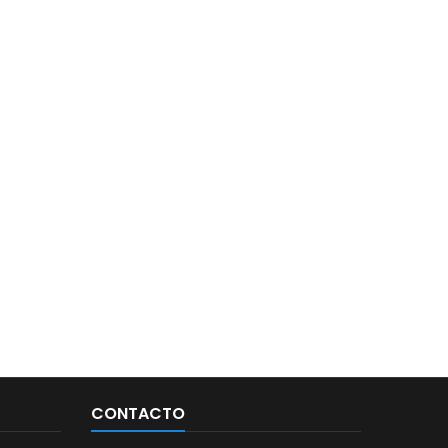
CONTACTO