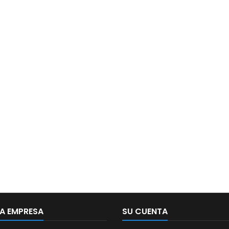
A EMPRESA
SU CUENTA