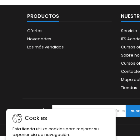
PRODUCTOS
NUESTR
Ofertas
Servicio
Novedades
IFS Aca
Los más vendidos
Cursos o
Sobre no
Cursos of
Contacte
Mapa del 
Tiendas
BOLETÍN
Cookies
Esta tienda utiliza cookies para mejorar su
experiencia de navegación.