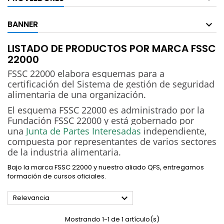
BANNER
LISTADO DE PRODUCTOS POR MARCA FSSC
22000
FSSC 22000 elabora esquemas para a
certificación del Sistema de gestión de seguridad
alimentaria de una organización.
El esquema FSSC 22000 es administrado por la
Fundación FSSC 22000 y está gobernado por
una
Junta de Partes Interesadas
independiente
,
compuesta por representantes de varios sectores
de la industria alimentaria.
Bajo la marca FSSC 22000 y nuestro aliado QFS, entregamos
formación de cursos oficiales.

Relevancia
Mostrando 1-1 de 1 artículo(s)