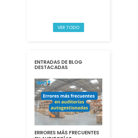
VER TODO
ENTRADAS DE BLOG
DESTACADAS
ERRORES MÁS FRECUENTES
IBRO FOOD