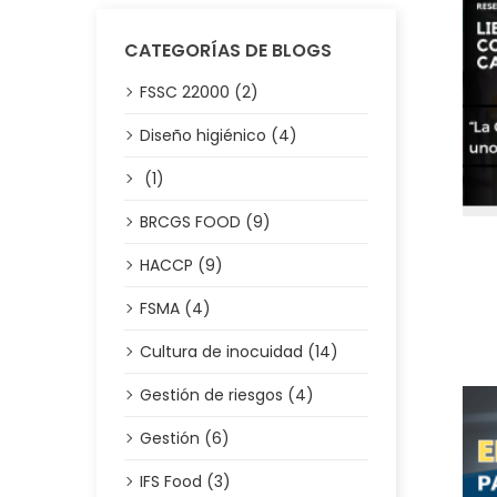
CATEGORÍAS DE BLOGS
FSSC 22000 (2)
Diseño higiénico (4)
(1)
BRCGS FOOD (9)
HACCP (9)
FSMA (4)
Cultura de inocuidad (14)
Gestión de riesgos (4)
Gestión (6)
IFS Food (3)