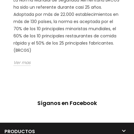
La Norma Mundial de Seguridad Alimentaria BRCGS
ha sido un referente durante casi 25 años.
Adoptada por más de 22.000 establecimientos en
más de 130 países, la norma es aceptada por el
70% de los 10 principales minoristas mundiales, el
60% de los 10 principales restaurantes de comida
rápida y el 50% de los 25 principales fabricantes.
(BRCGS)
Ver mas
Síganos en Facebook

PRODUCTOS