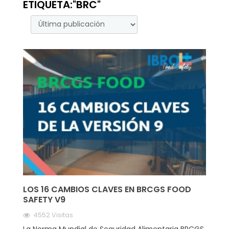
ETIQUETA:"BRC"
LOS 16 CAMBIOS CLAVES EN BRCGS FOOD
SAFETY V9
4552 Visitas