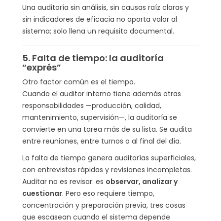
Una auditoría sin análisis, sin causas raíz claras y
sin indicadores de eficacia no aporta valor al
sistema; solo llena un requisito documental.
5. Falta de tiempo: la auditoría
“exprés”
Otro factor común es el tiempo.
Cuando el auditor interno tiene además otras
responsabilidades —producción, calidad,
mantenimiento, supervisión—, la auditoría se
convierte en una tarea más de su lista. Se audita
entre reuniones, entre turnos o al final del día.
La falta de tiempo genera auditorías superficiales,
con entrevistas rápidas y revisiones incompletas.
Auditar no es revisar: es
observar, analizar y
cuestionar
. Pero eso requiere tiempo,
concentración y preparación previa, tres cosas
que escasean cuando el sistema depende