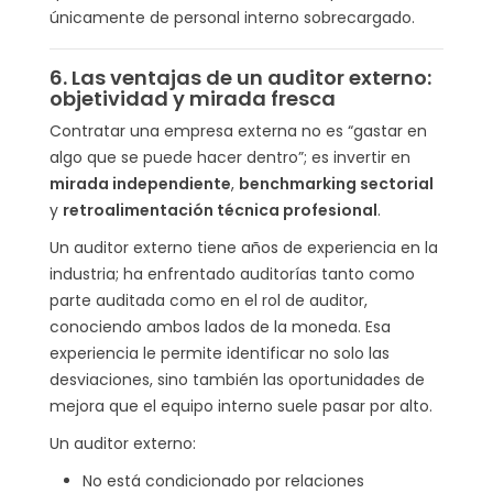
únicamente de personal interno sobrecargado.
6. Las ventajas de un auditor externo:
objetividad y mirada fresca
Contratar una empresa externa no es “gastar en
algo que se puede hacer dentro”; es invertir en
mirada independiente
,
benchmarking sectorial
y
retroalimentación técnica profesional
.
Un auditor externo tiene años de experiencia en la
industria; ha enfrentado auditorías tanto como
parte auditada como en el rol de auditor,
conociendo ambos lados de la moneda. Esa
experiencia le permite identificar no solo las
desviaciones, sino también las oportunidades de
mejora que el equipo interno suele pasar por alto.
Un auditor externo:
No está condicionado por relaciones