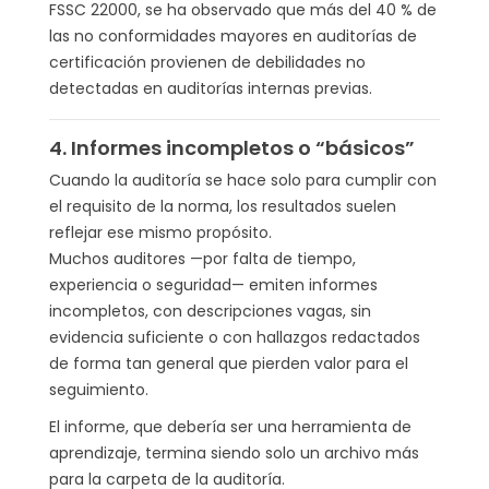
FSSC 22000, se ha observado que más del 40 % de
las no conformidades mayores en auditorías de
certificación provienen de debilidades no
detectadas en auditorías internas previas.
4. Informes incompletos o “básicos”
Cuando la auditoría se hace solo para cumplir con
el requisito de la norma, los resultados suelen
reflejar ese mismo propósito.
Muchos auditores —por falta de tiempo,
experiencia o seguridad— emiten informes
incompletos, con descripciones vagas, sin
evidencia suficiente o con hallazgos redactados
de forma tan general que pierden valor para el
seguimiento.
El informe, que debería ser una herramienta de
aprendizaje, termina siendo solo un archivo más
para la carpeta de la auditoría.