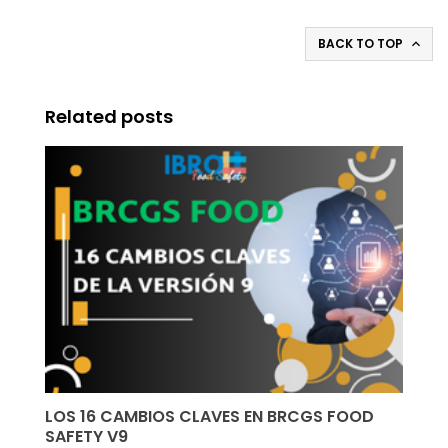
BACK TO TOP

Related posts
LOS 16 CAMBIOS CLAVES EN BRCGS FOOD
SAFETY V9