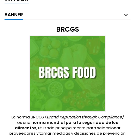
BANNER
BRCGS
La norma BRCGS (
Brand Reputation through Compliance)
es una
norma mundial para la seguridad de los
alimentos
, utilizada principalmente para seleccionar
proveedores y tomar medidas y decisiones de prevención