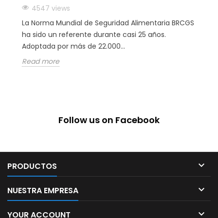
4547 views
La Norma Mundial de Seguridad Alimentaria BRCGS
ha sido un referente durante casi 25 años.
Adoptada por más de 22.000...
Read more
Follow us on Facebook

PRODUCTOS

NUESTRA EMPRESA

YOUR ACCOUNT