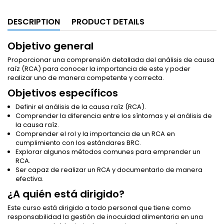
DESCRIPTION
PRODUCT DETAILS
Objetivo general
Proporcionar una comprensión detallada del análisis de causa
raíz (RCA) para conocer la importancia de este y poder
realizar uno de manera competente y correcta.
Objetivos específicos
Definir el análisis de la causa raíz (RCA).
Comprender la diferencia entre los síntomas y el análisis de
la causa raíz.
Comprender el rol y la importancia de un RCA en
cumplimiento con los estándares BRC.
Explorar algunos métodos comunes para emprender un
RCA.
Ser capaz de realizar un RCA y documentarlo de manera
efectiva.
¿A quién está dirigido?
Este curso está dirigido a todo personal que tiene como
responsabilidad la gestión de inocuidad alimentaria en una