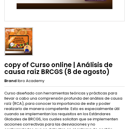
copy of Curso online | Análisis de
causa raíz BRCGS (8 de agosto)
Brand
Ibro Academy
Curso diseñado con herramientas teóricas y prácticas para
llevar a cabo una comprensión profunda del análisis de causa
raíz (RCA), para conocer la importancia de este y poder
realizarlo de manera competente. Esto es especialmente útil
cuando se implementan los requisitos en los Estándares
Globales de BRCGS, los cuales solicitan que se implementen
acciones correctivas para las desviaciones y no