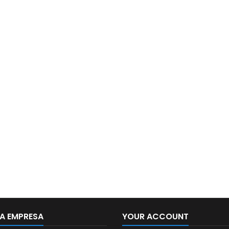
A EMPRESA
YOUR ACCOUNT