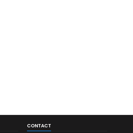
CONTACT